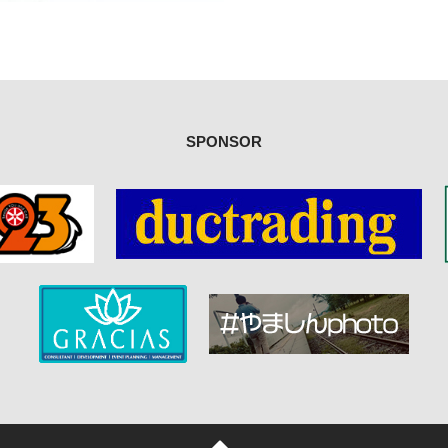
SPONSOR