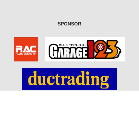
SPONSOR