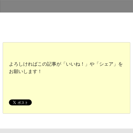
よろしければこの記事が「いいね！」や「シェア」を
お願いします！