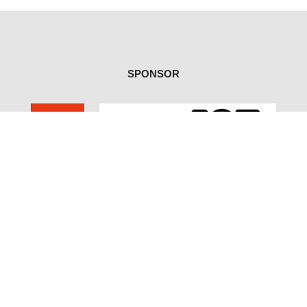
SPONSOR