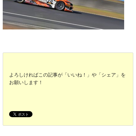
よろしければこの記事が「いいね！」や「シェア」を
お願いします！