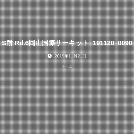
S耐 Rd.6岡山国際サーキット_191120_0090
2019年11月21日
ホーム