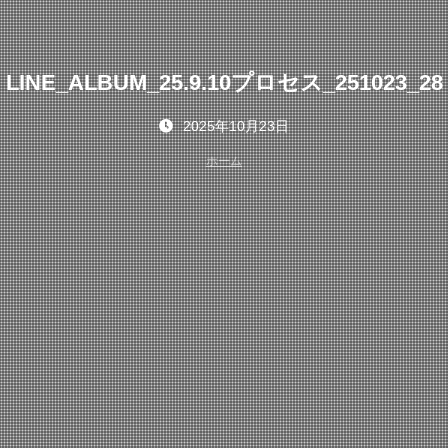
LINE_ALBUM_25.9.10プロセス_251023_28
2025年10月23日
ホーム