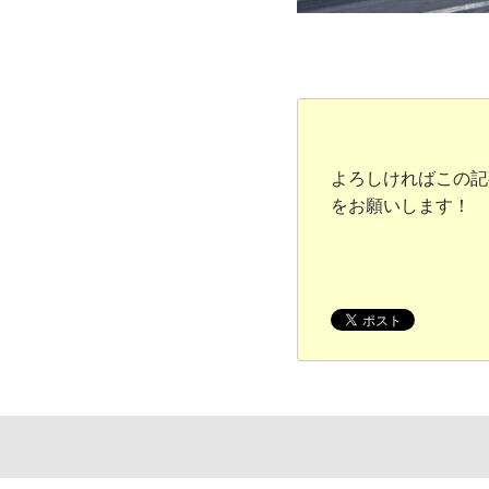
よろしければこの記
をお願いします！