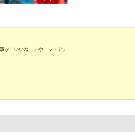
事が「いいね！」や「シェア」
SPONSOR