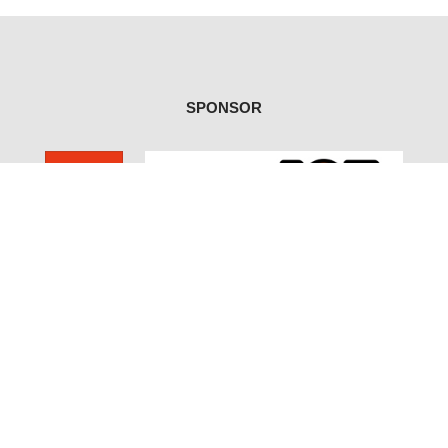
SPONSOR