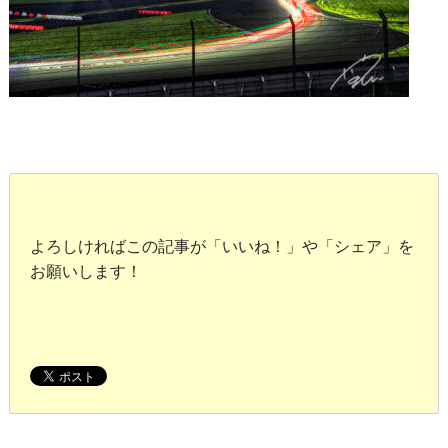
よろしければこの記事が「いいね！」や「シェア」を
お願いします！