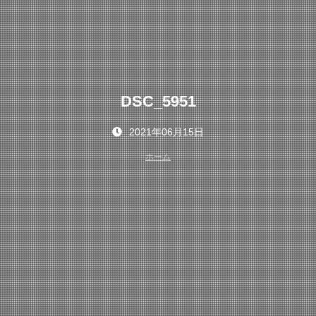
DSC_5951
2021年06月15日
ホーム