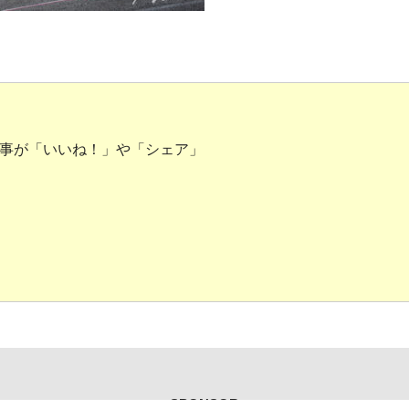
事が「いいね！」や「シェア」
SPONSOR