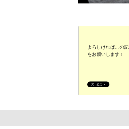
よろしければこの記
をお願いします！