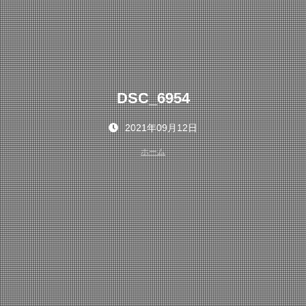
DSC_6954
2021年09月12日
ホーム