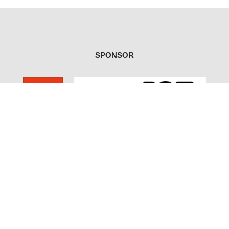
SPONSOR