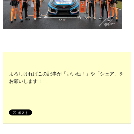
よろしければこの記事が「いいね！」や「シェア」を
お願いします！