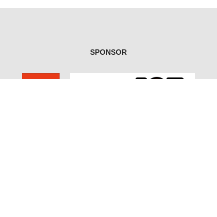
SPONSOR