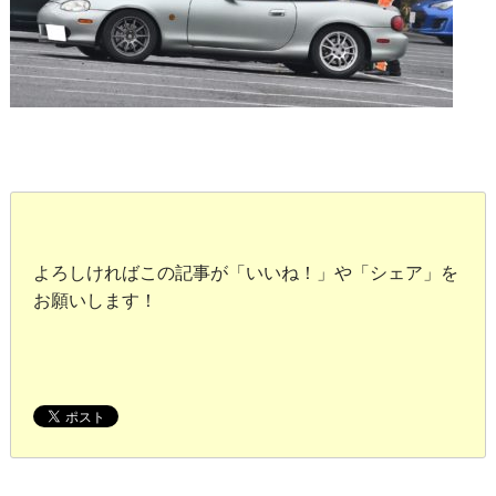
よろしければこの記事が「いいね！」や「シェア」を
お願いします！