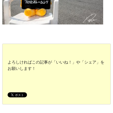
よろしければこの記事が「いいね！」や「シェア」を
お願いします！