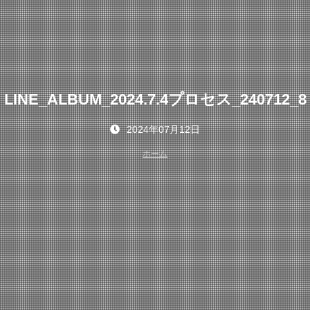
LINE_ALBUM_2024.7.4プロセス_240712_8
2024年07月12日
ホーム