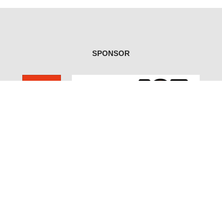
SPONSOR