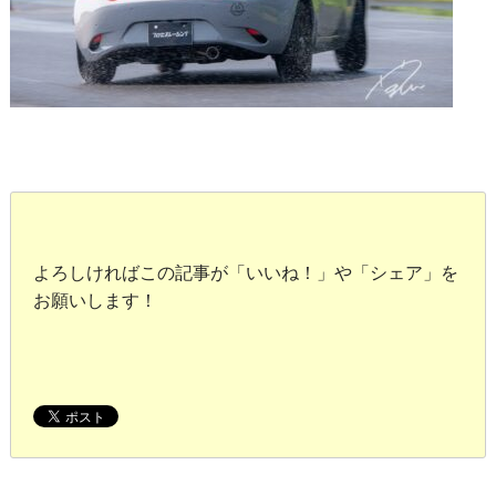
よろしければこの記事が「いいね！」や「シェア」を
お願いします！