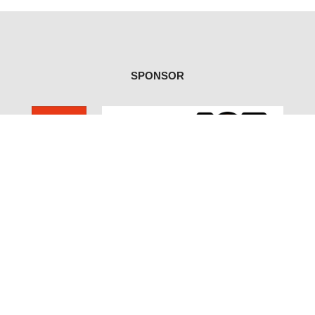
SPONSOR