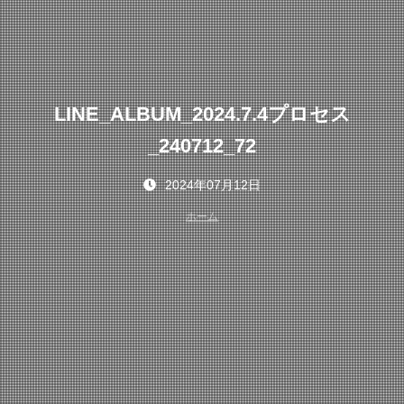
LINE_ALBUM_2024.7.4プロセス
_240712_72
2024年07月12日
ホーム