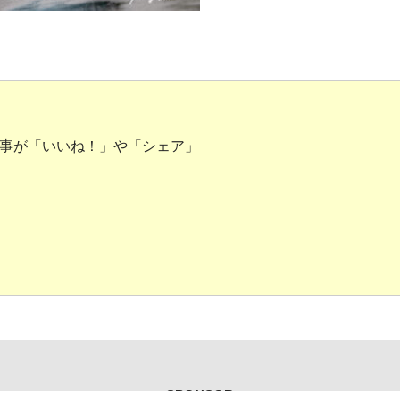
事が「いいね！」や「シェア」
SPONSOR