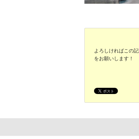
よろしければこの記
をお願いします！