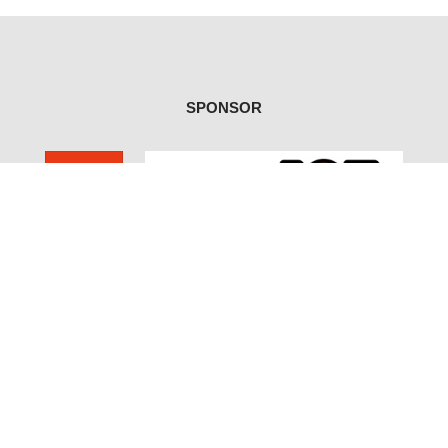
SPONSOR