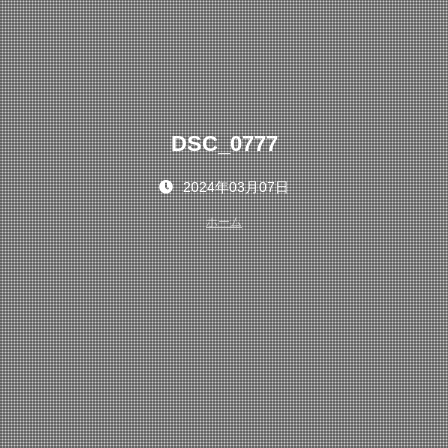
DSC_0777
2024年03月07日
ホーム