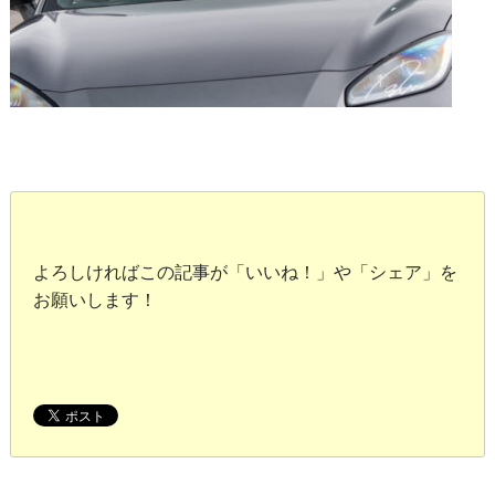
よろしければこの記事が「いいね！」や「シェア」を
お願いします！