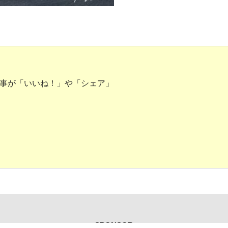
事が「いいね！」や「シェア」
SPONSOR