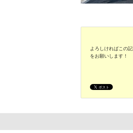
よろしければこの記
をお願いします！