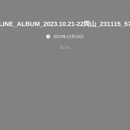
LINE_ALBUM_2023.10.21-22岡山_231115_5
2023年12月18日
ホーム