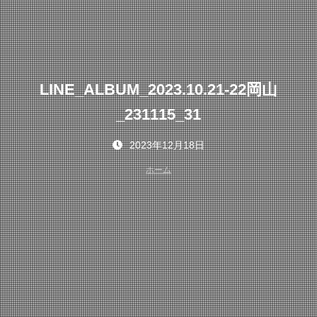
LINE_ALBUM_2023.10.21-22岡山
_231115_31
2023年12月18日
ホーム