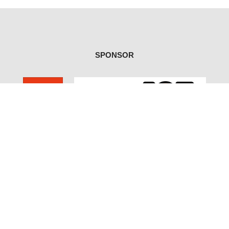
SPONSOR