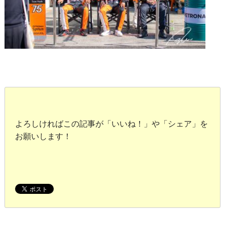
よろしければこの記事が「いいね！」や「シェア」を
お願いします！