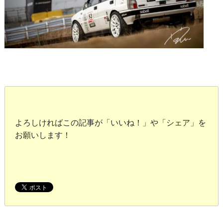
よろしければこの記事が「いいね！」や「シェア」を
お願いします！