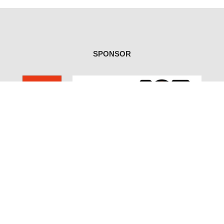
SPONSOR