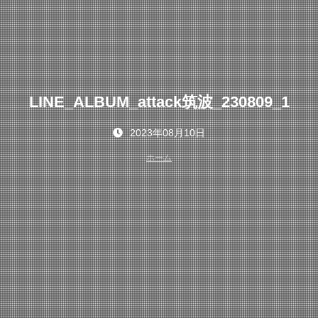
LINE_ALBUM_attack筑波_230809_1
2023年08月10日
ホーム