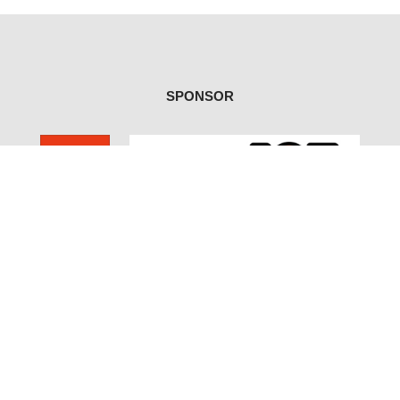
SPONSOR