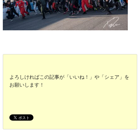
よろしければこの記事が「いいね！」や「シェア」を
お願いします！