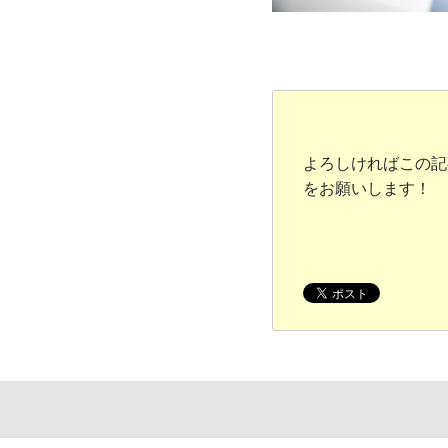
よろしければこの記
をお願いします！