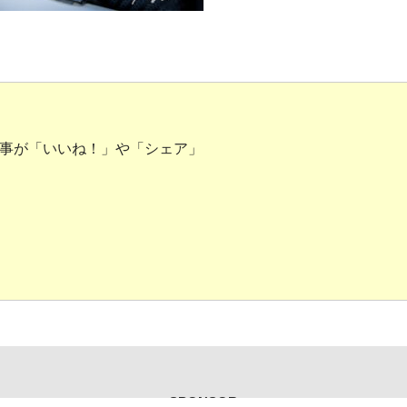
事が「いいね！」や「シェア」
SPONSOR