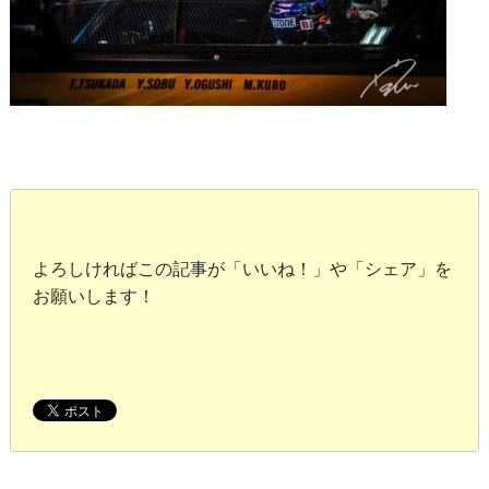
よろしければこの記事が「いいね！」や「シェア」を
お願いします！