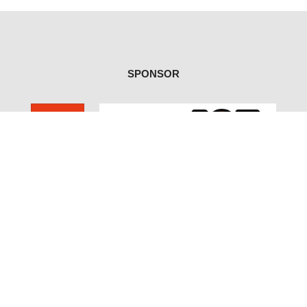
SPONSOR