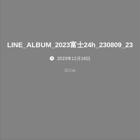
LINE_ALBUM_2023富士24h_230809_23
2023年12月18日
ホーム