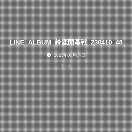
LINE_ALBUM_鈴鹿開幕戦_230410_48
2023年05月04日
ホーム