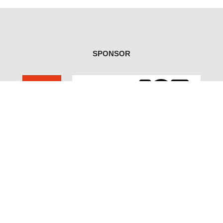
SPONSOR