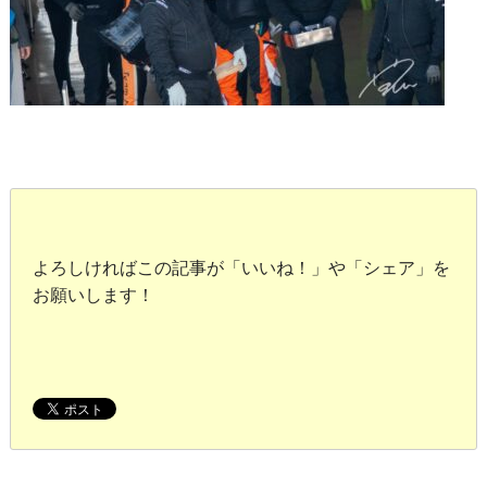
よろしければこの記事が「いいね！」や「シェア」を
お願いします！