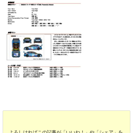
よろしければこの記事が「いいね！」や「シェア」を