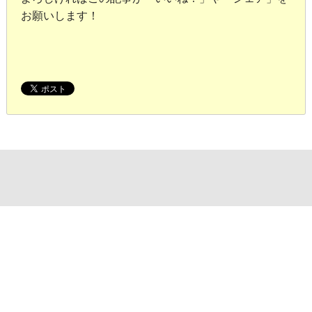
お願いします！
SPONSOR