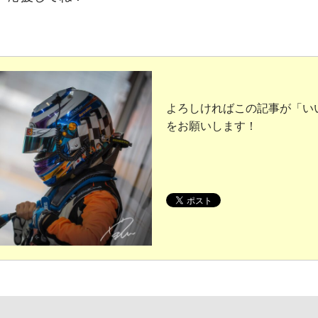
よろしければこの記事が「い
をお願いします！