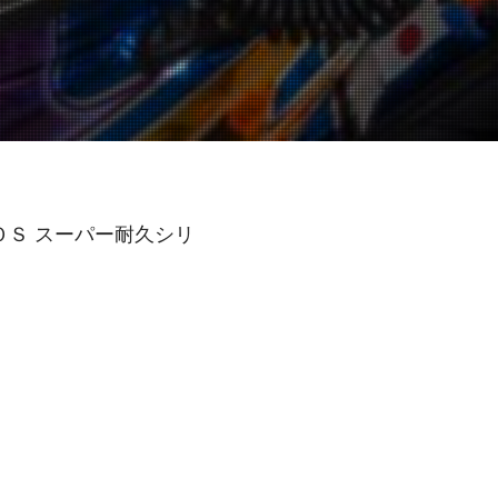
ＯＳ スーパー耐久シリ