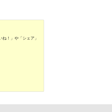
いね！」や「シェア」