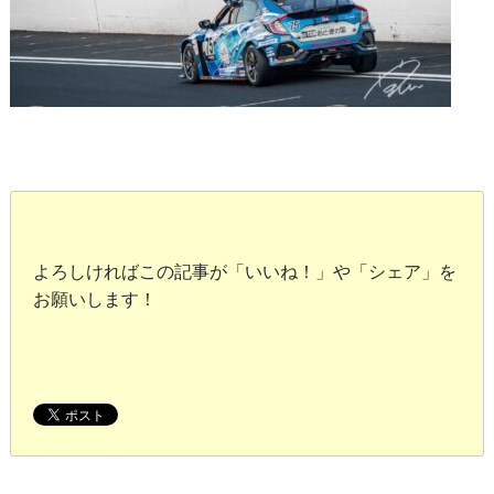
よろしければこの記事が「いいね！」や「シェア」を
お願いします！