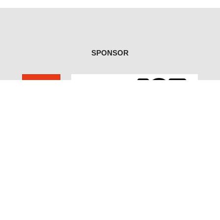
SPONSOR