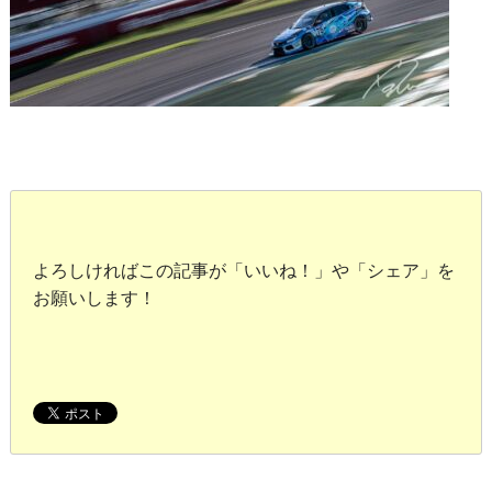
よろしければこの記事が「いいね！」や「シェア」を
お願いします！