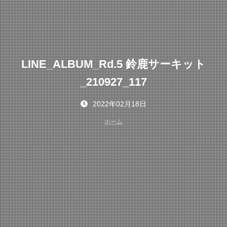
LINE_ALBUM_Rd.5 鈴鹿サーキット
_210927_117
2022年02月18日
ホーム