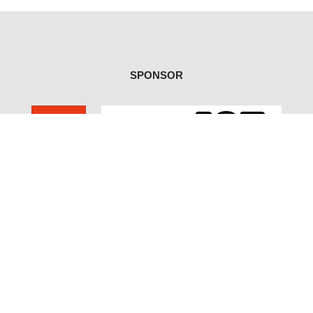
SPONSOR