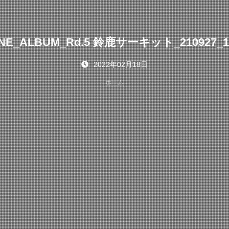
INE_ALBUM_Rd.5 鈴鹿サーキット_210927_1
2022年02月18日
ホーム