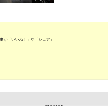
事が「いいね！」や「シェア」
SPONSOR