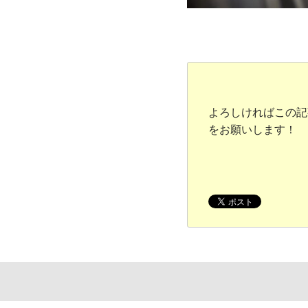
よろしければこの記
をお願いします！